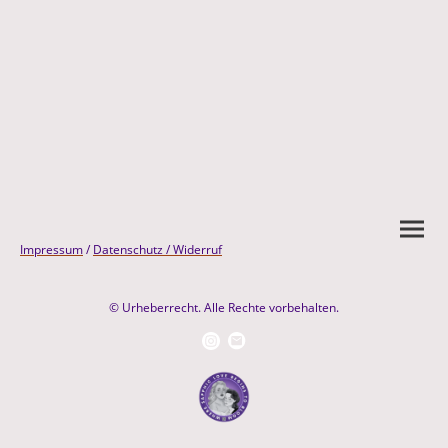
Impressum
/
Datenschutz /
Widerruf
© Urheberrecht. Alle Rechte vorbehalten.