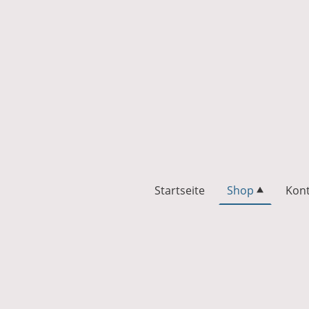
Startseite
Shop
Kont