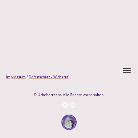
Impressum
/
Datenschutz /
Widerruf
© Urheberrecht. Alle Rechte vorbehalten.